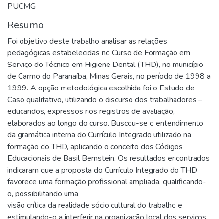
PUCMG
Resumo
Foi objetivo deste trabalho analisar as relações
pedagógicas estabelecidas no Curso de Formação em
Serviço do Técnico em Higiene Dental (THD), no município
de Carmo do Paranaíba, Minas Gerais, no período de 1998 a
1999. A opção metodológica escolhida foi o Estudo de
Caso qualitativo, utilizando o discurso dos trabalhadores –
educandos, expressos nos registros de avaliação,
elaborados ao longo do curso. Buscou-se o entendimento
da gramática interna do Currículo Integrado utilizado na
formação do THD, aplicando o conceito dos Códigos
Educacionais de Basil Bernstein. Os resultados encontrados
indicaram que a proposta do Currículo Integrado do THD
favorece uma formação profissional ampliada, qualificando-
o, possibilitando uma
visão crítica da realidade sócio cultural do trabalho e
estimulando-o a interferir na organização local dos serviços