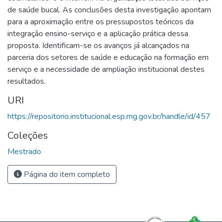
de saúde bucal. As conclusões desta investigação apontam
para a aproximação entre os pressupostos teóricos da
integração ensino-serviço e a aplicação prática dessa
proposta. Identificam-se os avanços já alcançados na
parceria dos setores de saúde e educação na formação em
serviço e a necessidade de ampliação institucional destes
resultados.
URI
https://repositorio.institucional.esp.mg.gov.br/handle/id/457
Coleções
Mestrado
Página do item completo