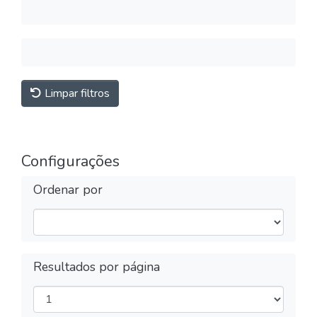
Limpar filtros
Configurações
Ordenar por
Resultados por página