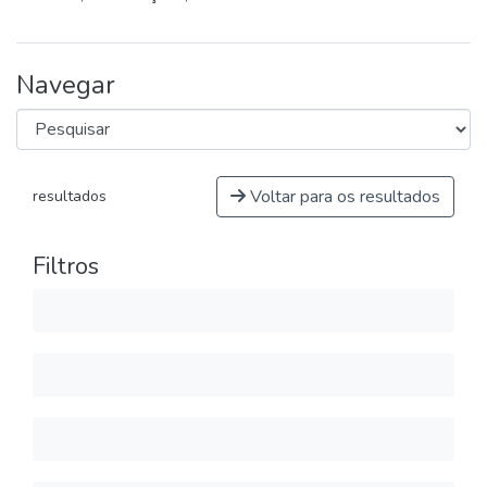
Navegar
Voltar para os resultados
resultados
Filtros