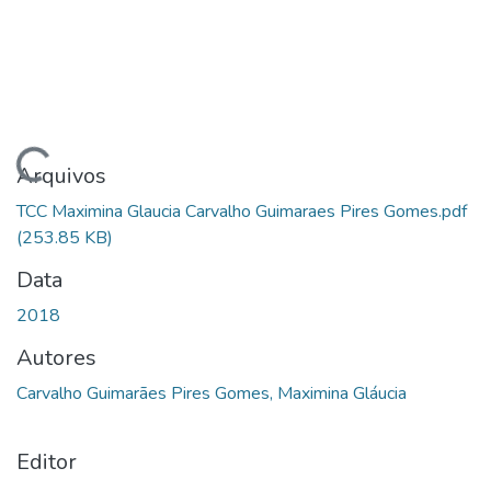
Carregando...
Arquivos
TCC Maximina Glaucia Carvalho Guimaraes Pires Gomes.pdf
(253.85 KB)
Data
2018
Autores
Carvalho Guimarães Pires Gomes, Maximina Gláucia
Editor