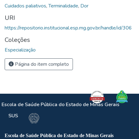
Cuidados paliativos
,
Terminalidade
,
Dor
URI
https://repositorio.institucional.esp.mg.gov.br/handle/id/306
Coleções
Especialização
Página do item completo
Escola de Saúde Pública do Estado de Minas Gerais
SUS
Escola de Saúde Pública do Estado de Minas Gerais