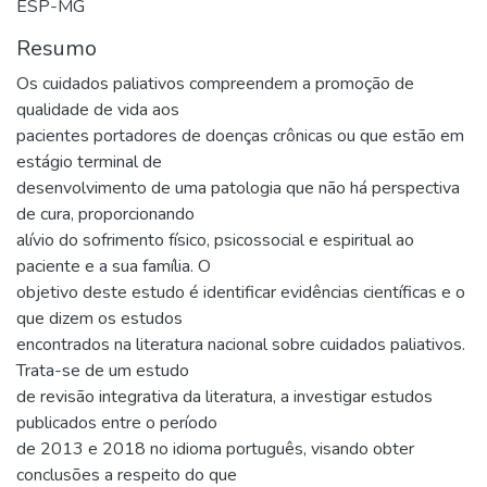
ESP-MG
Resumo
Os cuidados paliativos compreendem a promoção de
qualidade de vida aos
pacientes portadores de doenças crônicas ou que estão em
estágio terminal de
desenvolvimento de uma patologia que não há perspectiva
de cura, proporcionando
alívio do sofrimento físico, psicossocial e espiritual ao
paciente e a sua família. O
objetivo deste estudo é identificar evidências científicas e o
que dizem os estudos
encontrados na literatura nacional sobre cuidados paliativos.
Trata-se de um estudo
de revisão integrativa da literatura, a investigar estudos
publicados entre o período
de 2013 e 2018 no idioma português, visando obter
conclusões a respeito do que