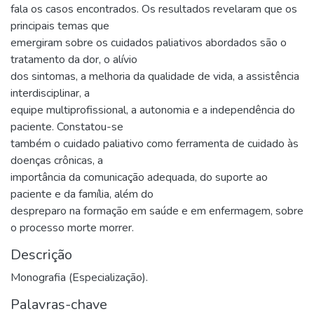
fala os casos encontrados. Os resultados revelaram que os
principais temas que
emergiram sobre os cuidados paliativos abordados são o
tratamento da dor, o alívio
dos sintomas, a melhoria da qualidade de vida, a assistência
interdisciplinar, a
equipe multiprofissional, a autonomia e a independência do
paciente. Constatou-se
também o cuidado paliativo como ferramenta de cuidado às
doenças crônicas, a
importância da comunicação adequada, do suporte ao
paciente e da família, além do
despreparo na formação em saúde e em enfermagem, sobre
o processo morte morrer.
Descrição
Monografia (Especialização).
Palavras-chave