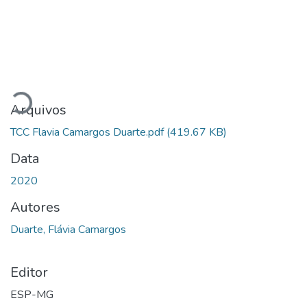
Carregando...
Arquivos
TCC Flavia Camargos Duarte.pdf
(419.67 KB)
Data
2020
Autores
Duarte, Flávia Camargos
Editor
ESP-MG