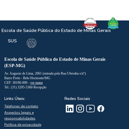
Escola de Saúde Pública do Estado de Minas Gerais
SUS
Escola de Saúde Pública do Estado de Minas Gerais
(ESP-MG)
Av. Augusto de Lima, 2061 (entrada pela Rua Uberaba s/nº)
Barro Preto - Belo Horizonte/MG
CEP: 30190-009 -
ver mapa
Tel.: (31) 3295-5360 Recepção
Links Úteis:
Redes Sociais
Telefones de contato
Aspectos legais e
responsabilidades
Política de privacidade