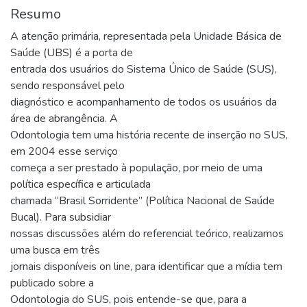
Resumo
A atenção primária, representada pela Unidade Básica de
Saúde (UBS) é a porta de
entrada dos usuários do Sistema Único de Saúde (SUS),
sendo responsável pelo
diagnóstico e acompanhamento de todos os usuários da
área de abrangência. A
Odontologia tem uma história recente de inserção no SUS,
em 2004 esse serviço
começa a ser prestado à população, por meio de uma
política específica e articulada
chamada “Brasil Sorridente” (Política Nacional de Saúde
Bucal). Para subsidiar
nossas discussões além do referencial teórico, realizamos
uma busca em três
jornais disponíveis on line, para identificar que a mídia tem
publicado sobre a
Odontologia do SUS, pois entende-se que, para a