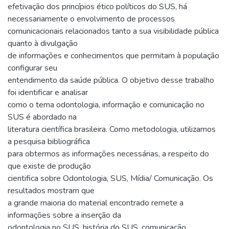
efetivação dos princípios ético políticos do SUS, há
necessariamente o envolvimento de processos
comunicacionais relacionados tanto a sua visibilidade pública
quanto à divulgação
de informações e conhecimentos que permitam à população
configurar seu
entendimento da saúde pública. O objetivo desse trabalho
foi identificar e analisar
como o tema odontologia, informação e comunicação no
SUS é abordado na
literatura científica brasileira. Como metodologia, utilizamos
a pesquisa bibliográfica
para obtermos as informações necessárias, a respeito do
que existe de produção
cientifica sobre Odontologia, SUS, Mídia/ Comunicação. Os
resultados mostram que
a grande maioria do material encontrado remete a
informações sobre a inserção da
odontologia no SUS, história do SUS, comunicação