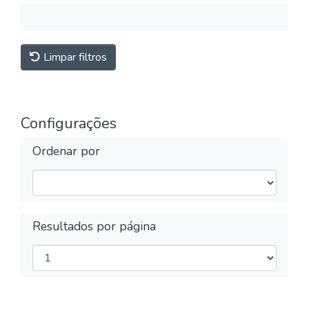
Limpar filtros
Configurações
Ordenar por
Resultados por página