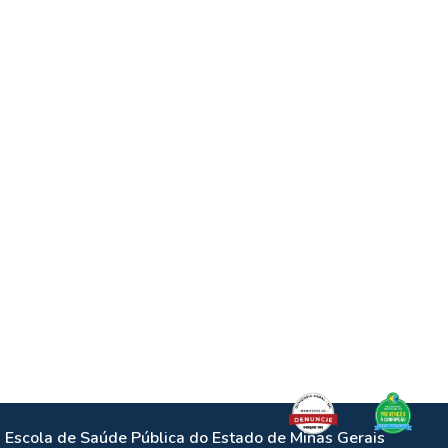
Escola de Saúde Pública do Estado de Minas Gerais