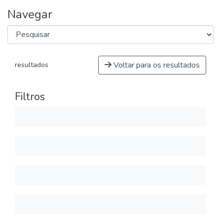
Navegar
Voltar para os resultados
resultados
Filtros