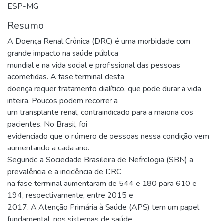
ESP-MG
Resumo
A Doença Renal Crônica (DRC) é uma morbidade com
grande impacto na saúde pública
mundial e na vida social e profissional das pessoas
acometidas. A fase terminal desta
doença requer tratamento dialítico, que pode durar a vida
inteira. Poucos podem recorrer a
um transplante renal, contraindicado para a maioria dos
pacientes. No Brasil, foi
evidenciado que o número de pessoas nessa condição vem
aumentando a cada ano.
Segundo a Sociedade Brasileira de Nefrologia (SBN) a
prevalência e a incidência de DRC
na fase terminal aumentaram de 544 e 180 para 610 e
194, respectivamente, entre 2015 e
2017. A Atenção Primária à Saúde (APS) tem um papel
fundamental, nos sistemas de saúde