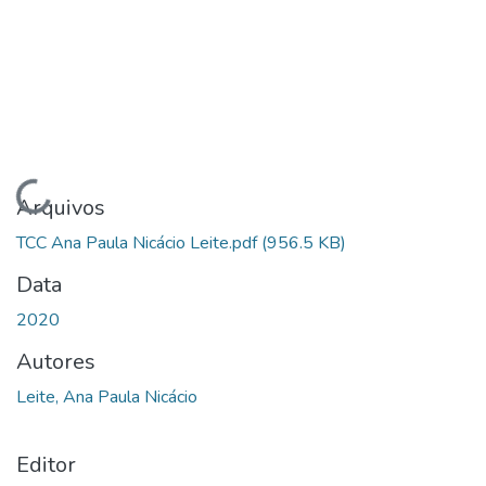
Carregando...
Arquivos
TCC Ana Paula Nicácio Leite.pdf
(956.5 KB)
Data
2020
Autores
Leite, Ana Paula Nicácio
Editor