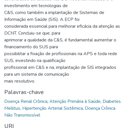
investimento em tecnologias de
C&S, como também a implantação de Sistemas de
Informação em Saúde (SIS). A ECP foi
considerada essencial para melhorar eficácia da atenção as
DCNT. Concluiu-se que, para
aprimorar a qualidade da C&S, é fundamental aumentar o
financiamento do SUS para
possibilitar a fixação de profissionais na APS e toda rede
SUS, investindo na qualificação
profissional em C&S e na, implantação de SIS integrados
para um sistema de comunicação
mais resolutivo.
Palavras-chave
Doença Renal Crônica
,
Atenção Primária à Saúde
,
Diabetes
Mellitus
,
Hipertenção Arterial Sistêmica
,
Doença Crônica
Não Transmissível
URI