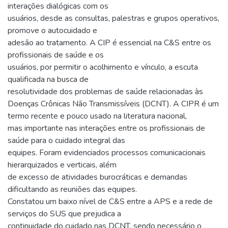
interações dialógicas com os
usuários, desde as consultas, palestras e grupos operativos,
promove o autocuidado e
adesão ao tratamento. A CIP é essencial na C&S entre os
profissionais de saúde e os
usuários, por permitir o acolhimento e vínculo, a escuta
qualificada na busca de
resolutividade dos problemas de saúde relacionadas às
Doenças Crônicas Não Transmissíveis (DCNT). A CIPR é um
termo recente e pouco usado na literatura nacional,
mas importante nas interações entre os profissionais de
saúde para o cuidado integral das
equipes. Foram evidenciados processos comunicacionais
hierarquizados e verticais, além
de excesso de atividades burocráticas e demandas
dificultando as reuniões das equipes.
Constatou um baixo nível de C&S entre a APS e a rede de
serviços do SUS que prejudica a
continuidade do cuidado nas DCNT, sendo necessário o