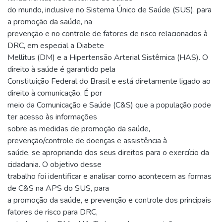
do mundo, inclusive no Sistema Único de Saúde (SUS), para
a promoção da saúde, na
prevenção e no controle de fatores de risco relacionados à
DRC, em especial a Diabete
Mellitus (DM) e a Hipertensão Arterial Sistêmica (HAS). O
direito à saúde é garantido pela
Constituição Federal do Brasil e está diretamente ligado ao
direito à comunicação. É por
meio da Comunicação e Saúde (C&S) que a população pode
ter acesso às informações
sobre as medidas de promoção da saúde,
prevenção/controle de doenças e assistência à
saúde, se apropriando dos seus direitos para o exercício da
cidadania. O objetivo desse
trabalho foi identificar e analisar como acontecem as formas
de C&S na APS do SUS, para
a promoção da saúde, e prevenção e controle dos principais
fatores de risco para DRC,