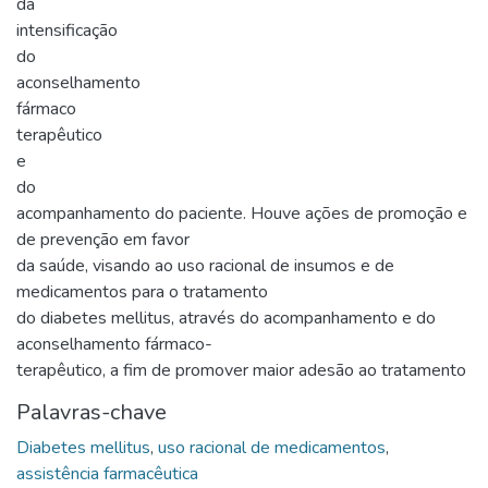
da
intensificação
do
aconselhamento
fármaco
terapêutico
e
do
acompanhamento do paciente. Houve ações de promoção e
de prevenção em favor
da saúde, visando ao uso racional de insumos e de
medicamentos para o tratamento
do diabetes mellitus, através do acompanhamento e do
aconselhamento fármaco-
terapêutico, a fim de promover maior adesão ao tratamento
Palavras-chave
Diabetes mellitus
,
uso racional de medicamentos
,
assistência farmacêutica