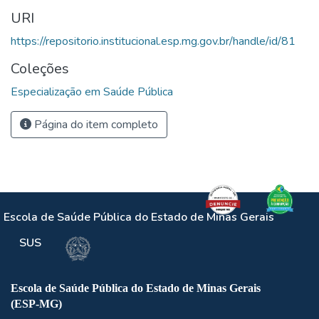
URI
https://repositorio.institucional.esp.mg.gov.br/handle/id/81
Coleções
Especialização em Saúde Pública
Página do item completo
Escola de Saúde Pública do Estado de Minas Gerais
SUS
Escola de Saúde Pública do Estado de Minas Gerais
(ESP-MG)