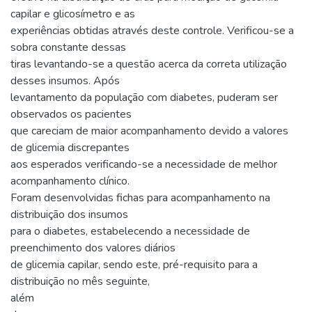
capilar e glicosímetro e as
experiências obtidas através deste controle. Verificou-se a
sobra constante dessas
tiras levantando-se a questão acerca da correta utilização
desses insumos. Após
levantamento da população com diabetes, puderam ser
observados os pacientes
que careciam de maior acompanhamento devido a valores
de glicemia discrepantes
aos esperados verificando-se a necessidade de melhor
acompanhamento clínico.
Foram desenvolvidas fichas para acompanhamento na
distribuição dos insumos
para o diabetes, estabelecendo a necessidade de
preenchimento dos valores diários
de glicemia capilar, sendo este, pré-requisito para a
distribuição no mês seguinte,
além