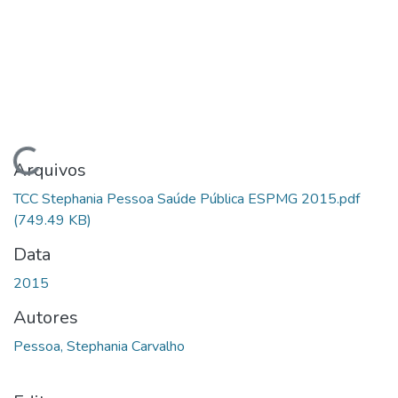
Carregando...
Arquivos
TCC Stephania Pessoa Saúde Pública ESPMG 2015.pdf
(749.49 KB)
Data
2015
Autores
Pessoa, Stephania Carvalho