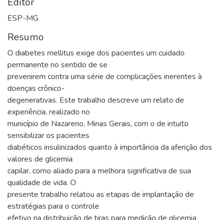
Editor
ESP-MG
Resumo
O diabetes mellitus exige dos pacientes um cuidado
permanente no sentido de se
prevenirem contra uma série de complicações inerentes à
doenças crônico-
degenerativas. Este trabalho descreve um relato de
experiência, realizado no
município de Nazareno, Minas Gerais, com o de intuito
sensibilizar os pacientes
diabéticos insulinizados quanto à importância da aferição dos
valores de glicemia
capilar, como aliado para a melhora significativa de sua
qualidade de vida. O
presente trabalho relatou as etapas de implantação de
estratégias para o controle
efetivo na distribuição de tiras para medição de glicemia