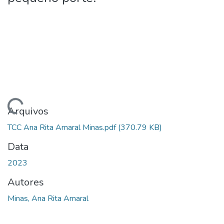
Carregando...
Arquivos
TCC Ana Rita Amaral Minas.pdf
(370.79 KB)
Data
2023
Autores
Minas, Ana Rita Amaral