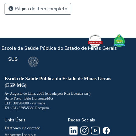
Página do item completo
Escola de Saúde Pública do Estado de Minas Gerais
SUS
Escola de Saúde Pública do Estado de Minas Gerais
(ESP-MG)
Av. Augusto de Lima, 2061 (entrada pela Rua Uberaba s/nº)
Barro Preto - Belo Horizonte/MG
CEP: 30190-009 -
ver mapa
Tel.: (31) 3295-5360 Recepção
Links Úteis:
Redes Sociais
Telefones de contato
Aspectos legais e