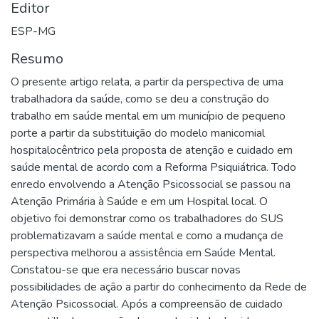
Editor
ESP-MG
Resumo
O presente artigo relata, a partir da perspectiva de uma
trabalhadora da saúde, como se deu a construção do
trabalho em saúde mental em um município de pequeno
porte a partir da substituição do modelo manicomial
hospitalocêntrico pela proposta de atenção e cuidado em
saúde mental de acordo com a Reforma Psiquiátrica. Todo
enredo envolvendo a Atenção Psicossocial se passou na
Atenção Primária à Saúde e em um Hospital local. O
objetivo foi demonstrar como os trabalhadores do SUS
problematizavam a saúde mental e como a mudança de
perspectiva melhorou a assistência em Saúde Mental.
Constatou-se que era necessário buscar novas
possibilidades de ação a partir do conhecimento da Rede de
Atenção Psicossocial. Após a compreensão de cuidado