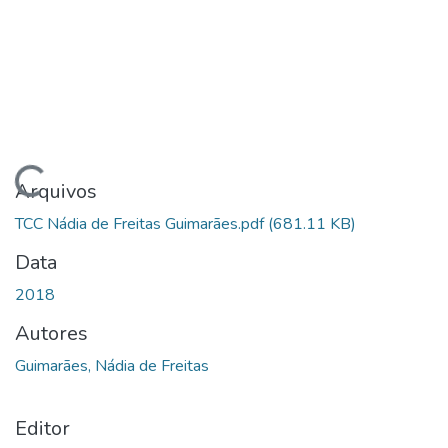
Carregando...
Arquivos
TCC Nádia de Freitas Guimarães.pdf
(681.11 KB)
Data
2018
Autores
Guimarães, Nádia de Freitas
Editor