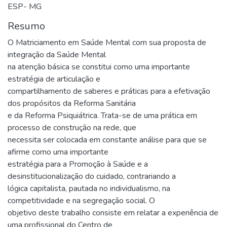
ESP- MG
Resumo
O Matriciamento em Saúde Mental com sua proposta de
integração da Saúde Mental
na atenção básica se constitui como uma importante
estratégia de articulação e
compartilhamento de saberes e práticas para a efetivação
dos propósitos da Reforma Sanitária
e da Reforma Psiquiátrica. Trata-se de uma prática em
processo de construção na rede, que
necessita ser colocada em constante análise para que se
afirme como uma importante
estratégia para a Promoção à Saúde e a
desinstitucionalização do cuidado, contrariando a
lógica capitalista, pautada no individualismo, na
competitividade e na segregação social. O
objetivo deste trabalho consiste em relatar a experiência de
uma profissional do Centro de