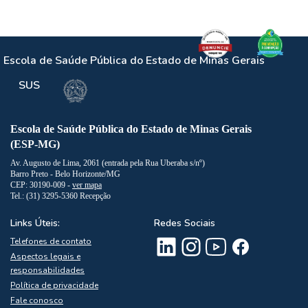
Escola de Saúde Pública do Estado de Minas Gerais
SUS
Escola de Saúde Pública do Estado de Minas Gerais
(ESP-MG)
Av. Augusto de Lima, 2061 (entrada pela Rua Uberaba s/nº)
Barro Preto - Belo Horizonte/MG
CEP: 30190-009 -
ver mapa
Tel.: (31) 3295-5360 Recepção
Links Úteis:
Redes Sociais
Telefones de contato
Aspectos legais e
responsabilidades
Política de privacidade
Fale conosco