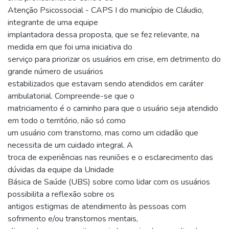
Atenção Psicossocial - CAPS I do município de Cláudio,
integrante de uma equipe
implantadora dessa proposta, que se fez relevante, na
medida em que foi uma iniciativa do
serviço para priorizar os usuários em crise, em detrimento do
grande número de usuários
estabilizados que estavam sendo atendidos em caráter
ambulatorial. Compreende-se que o
matriciamento é o caminho para que o usuário seja atendido
em todo o território, não só como
um usuário com transtorno, mas como um cidadão que
necessita de um cuidado integral. A
troca de experiências nas reuniões e o esclarecimento das
dúvidas da equipe da Unidade
Básica de Saúde (UBS) sobre como lidar com os usuários
possibilita a reflexão sobre os
antigos estigmas de atendimento às pessoas com
sofrimento e/ou transtornos mentais,