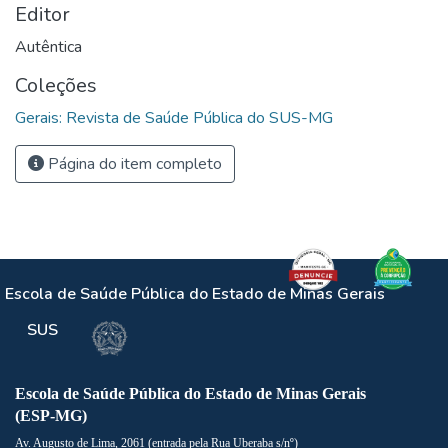
Editor
Autêntica
Coleções
Gerais: Revista de Saúde Pública do SUS-MG
Página do item completo
Escola de Saúde Pública do Estado de Minas Gerais
SUS
Escola de Saúde Pública do Estado de Minas Gerais
(ESP-MG)
Av. Augusto de Lima, 2061 (entrada pela Rua Uberaba s/nº)