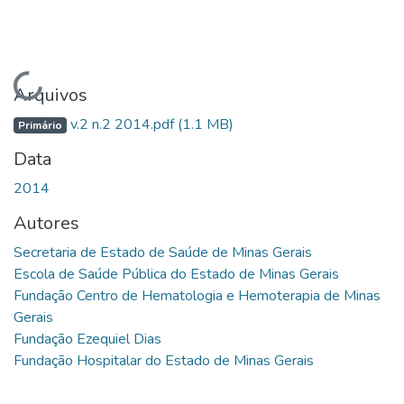
Carregando...
Arquivos
v.2 n.2 2014.pdf
(1.1 MB)
Primário
Data
2014
Autores
Secretaria de Estado de Saúde de Minas Gerais
Escola de Saúde Pública do Estado de Minas Gerais
Fundação Centro de Hematologia e Hemoterapia de Minas
Gerais
Fundação Ezequiel Dias
Fundação Hospitalar do Estado de Minas Gerais