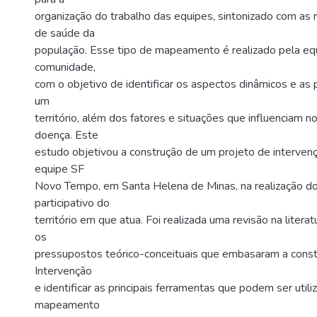
organização do trabalho das equipes, sintonizado com as 
de saúde da
população. Esse tipo de mapeamento é realizado pela eq
comunidade,
com o objetivo de identificar os aspectos dinâmicos e as 
um
território, além dos fatores e situações que influenciam 
doença. Este
estudo objetivou a construção de um projeto de intervenç
equipe SF
Novo Tempo, em Santa Helena de Minas, na realização 
participativo do
território em que atua. Foi realizada uma revisão na literatu
os
pressupostos teórico-conceituais que embasaram a const
Intervenção
e identificar as principais ferramentas que podem ser utili
mapeamento