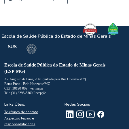
Escola de Saúde Pública do Estado de Minas Gerais
SUS
Escola de Saúde Pública do Estado de Minas Gerais
(ESP-MG)
Av. Augusto de Lima, 2061 (entrada pela Rua Uberaba s/nº)
Barro Preto - Belo Horizonte/MG
CEP: 30190-009 -
ver mapa
Tel.: (31) 3295-5360 Recepção
Links Úteis:
Redes Sociais
Telefones de contato
Aspectos legais e
responsabilidades