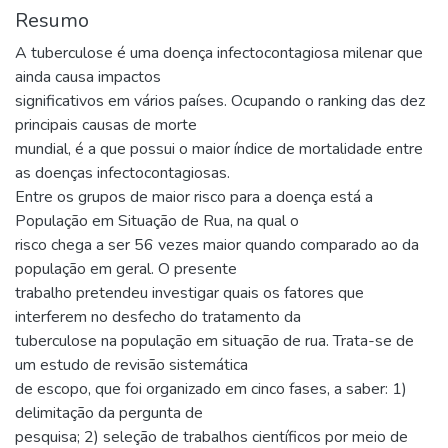
Resumo
A tuberculose é uma doença infectocontagiosa milenar que
ainda causa impactos
significativos em vários países. Ocupando o ranking das dez
principais causas de morte
mundial, é a que possui o maior índice de mortalidade entre
as doenças infectocontagiosas.
Entre os grupos de maior risco para a doença está a
População em Situação de Rua, na qual o
risco chega a ser 56 vezes maior quando comparado ao da
população em geral. O presente
trabalho pretendeu investigar quais os fatores que
interferem no desfecho do tratamento da
tuberculose na população em situação de rua. Trata-se de
um estudo de revisão sistemática
de escopo, que foi organizado em cinco fases, a saber: 1)
delimitação da pergunta de
pesquisa; 2) seleção de trabalhos científicos por meio de