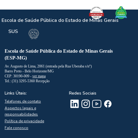
Escola de Saúde Pública do Estado de Minas Gerais
SUS
Escola de Saúde Pública do Estado de Minas Gerais
(ESP-MG)
Av. Augusto de Lima, 2061 (entrada pela Rua Uberaba s/nº)
Barro Preto - Belo Horizonte/MG
CEP: 30190-009 -
ver mapa
Tel.: (31) 3295-5360 Recepção
Links Úteis:
Redes Sociais
Telefones de contato
Aspectos legais e
responsabilidades
Política de privacidade
Fale conosco