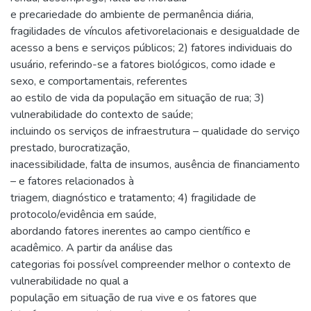
e precariedade do ambiente de permanência diária,
fragilidades de vínculos afetivorelacionais e desigualdade de
acesso a bens e serviços públicos; 2) fatores individuais do
usuário, referindo-se a fatores biológicos, como idade e
sexo, e comportamentais, referentes
ao estilo de vida da população em situação de rua; 3)
vulnerabilidade do contexto de saúde;
incluindo os serviços de infraestrutura – qualidade do serviço
prestado, burocratização,
inacessibilidade, falta de insumos, ausência de financiamento
– e fatores relacionados à
triagem, diagnóstico e tratamento; 4) fragilidade de
protocolo/evidência em saúde,
abordando fatores inerentes ao campo científico e
acadêmico. A partir da análise das
categorias foi possível compreender melhor o contexto de
vulnerabilidade no qual a
população em situação de rua vive e os fatores que