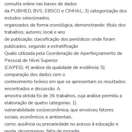
consulta online nas bases de dados
da PUBMED, BVS, EBSCO e CINHAL; 3) categorização dos
estudos selecionados,
organizados de forma cronológica, demonstrando: título dos
trabalhos; autores; local e ano
de publicação; classificação dos periódicos onde foram
publicados, segundo a estratificação
Qualis utilizada pela Coordenação de Aperfeiçoamento de
Pessoal de Nível Superior
(CAPES); 4) análise da qualidade de evidência; 5)
comparação dos dados com o
conhecimento teórico em que se apresentam os resultados
encontrados e discussão. A
amostra obtida foi de 36 trabalhos, cuja análise permitiu a
elaboração de quatro categorias: 1)
vulnerabilidade socioeconômica, que envolveu fatores
sociais, econômicos e ambientais,
como: ausência ou precariedade no acesso à educação e
renda, desemprego, falta de moradia